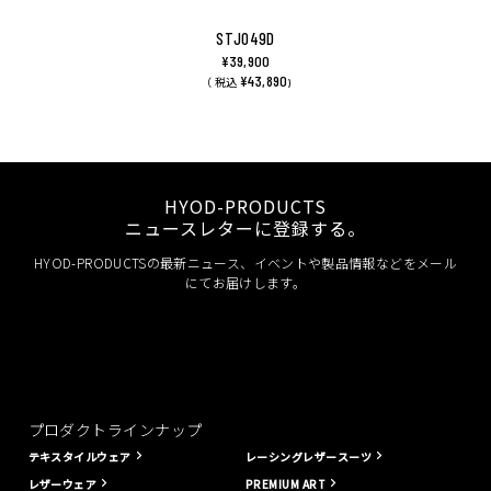
STJ049D
¥39,900
¥43,890
（ 税込
)
HYOD-PRODUCTS
ニュースレターに登録する。
HYOD-PRODUCTSの最新ニュース、イベントや製品情報などをメール
にてお届けします。
プロダクトラインナップ
テキスタイルウェア
レーシングレザースーツ
レザーウェア
PREMIUM ART