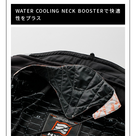
WATER COOLING NECK BOOSTERで快適
性をプラス