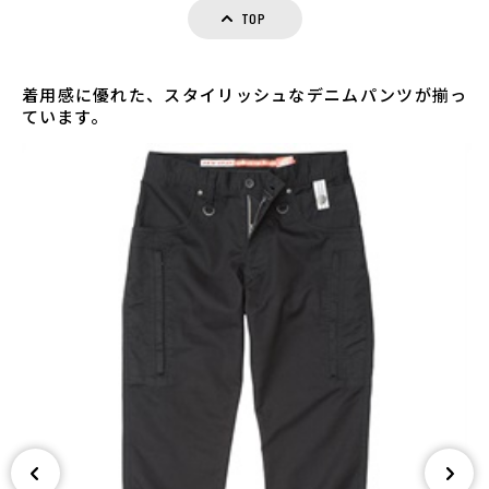
TOP
着用感に優れた、スタイリッシュなデニムパンツが揃っ
ています。