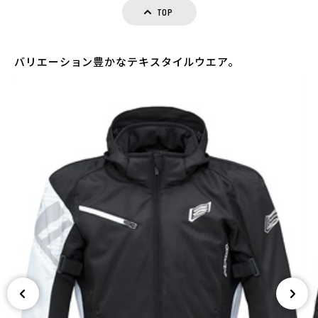
TOP
バリエーション豊かなテキスタイルウエア。