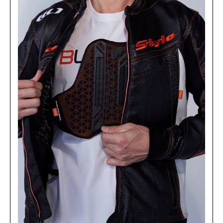
GREY/BLACK
カートに入れる
L
(税込)
¥43,890
GREY/BLACK
カートに入れる
LW
(税込)
¥43,890
KHAKI/WHITE
カートに入れる
M
(税込)
¥43,890
KHAKI/WHITE
カートに入れる
LL
(税込)
¥43,890
NAVY/WHITE
カートに入れる
M
(税込)
¥43,890