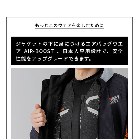
もっとこのウェアを楽しむために
ジャケットの下に身につけるエアバッグウエ
ア“AIR-BOOST”。日本人専用設計で、安全
性能をアップグレードできます。