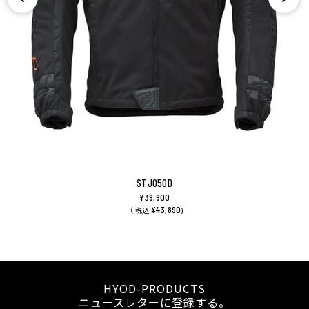
STJ050D
¥39,900
¥43,890
（ 税込
)
HYOD-PRODUCTS
ニュースレターに登録する。