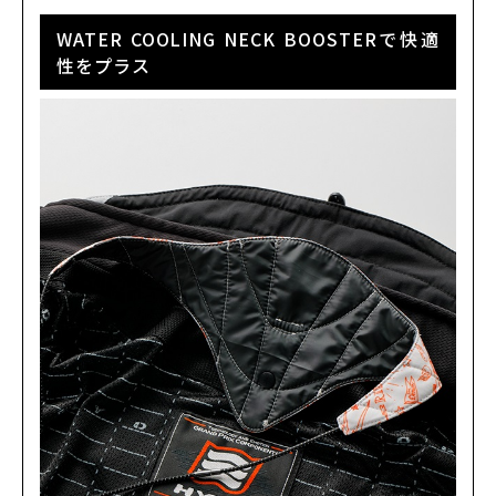
WATER COOLING NECK BOOSTERで快適
性をプラス