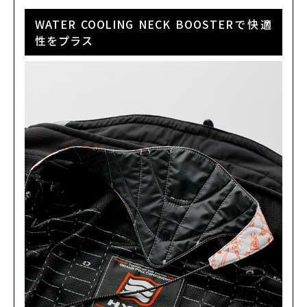
WATER COOLING NECK BOOSTERで快適
性をプラス