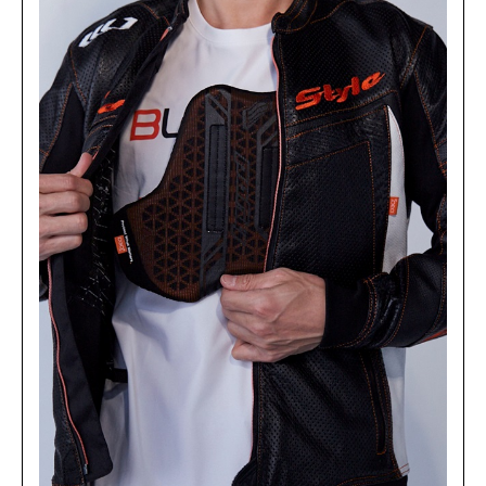
GREY/BLACK
カートに入れる
L
(税込)
¥43,890
GREY/BLACK
カートに入れる
LW
(税込)
¥43,890
KHAKI/WHITE
カートに入れる
M
(税込)
¥43,890
KHAKI/WHITE
カートに入れる
LL
(税込)
¥43,890
NAVY/WHITE
カートに入れる
M
(税込)
¥43,890