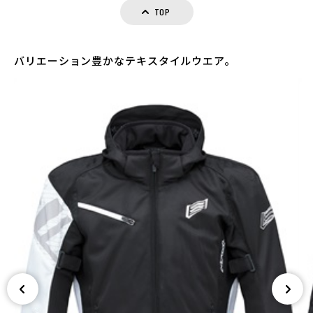
TOP
バリエーション豊かなテキスタイルウエア。