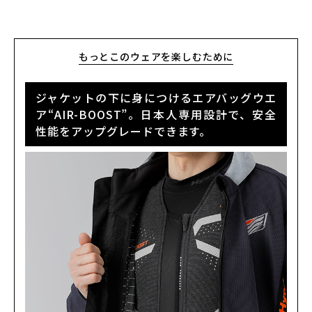
もっとこのウェアを楽しむために
ジャケットの下に身につけるエアバッグウエ
ア“AIR-BOOST”。日本人専用設計で、安全
性能をアップグレードできます。