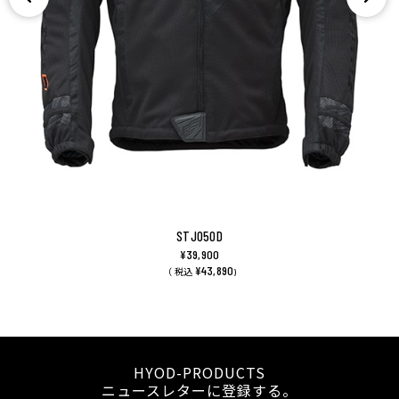
STJ050D
¥39,900
¥43,890
（ 税込
)
HYOD-PRODUCTS
ニュースレターに登録する。