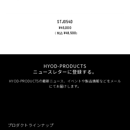
STJ054D
¥45,000
¥49,500
（ 税込
)
HYOD-PRODUCTS
ニュースレターに登録する。
HYOD-PRODUCTSの最新ニュース、イベントや製品情報などをメール
にてお届けします。
プロダクトラインナップ