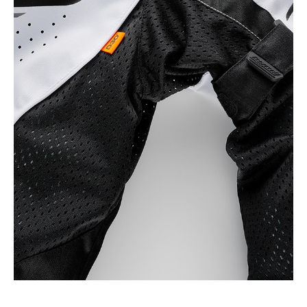
カラー・サイズ選択
BLACK/BLACK
カートに入れる
MW
(税込)
¥49,500
BLACK/BLACK
カートに入れる
L
(税込)
¥49,500