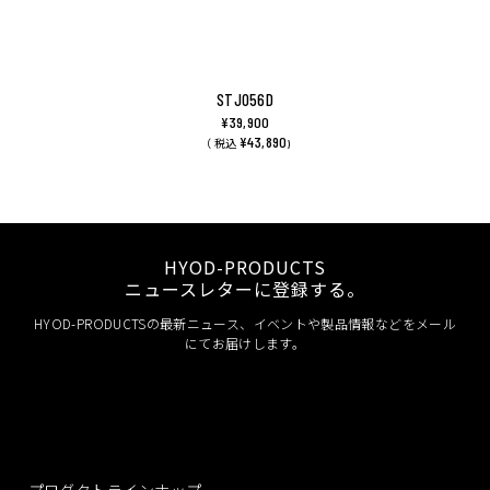
STJ056D
¥39,900
¥43,890
（ 税込
)
HYOD-PRODUCTS
ニュースレターに登録する。
HYOD-PRODUCTSの最新ニュース、イベントや製品情報などをメール
にてお届けします。