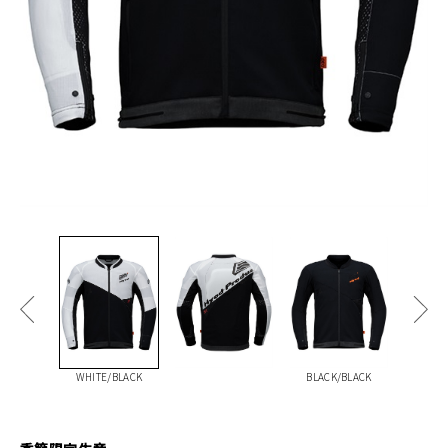
WHITE/BLACK
BLACK/BLACK