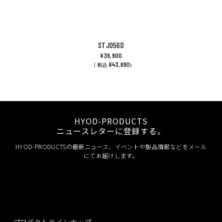
STJ056D
¥39,900
¥43,890
（ 税込
)
HYOD-PRODUCTS
ニュースレターに登録する。
HYOD-PRODUCTSの最新ニュース、イベントや製品情報などをメール
にてお届けします。