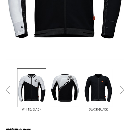
WHITE/BLACK
BLACK/BLACK