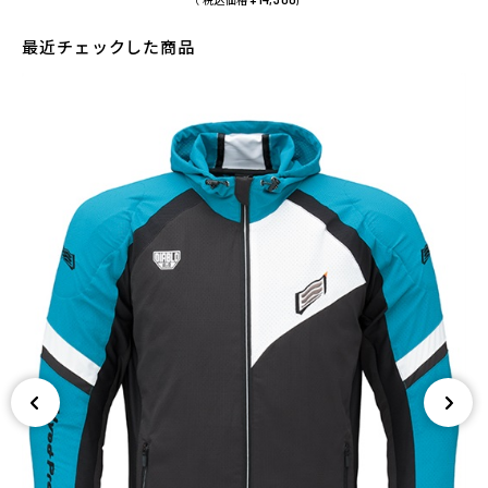
（ 税込価格
)
最近チェックした商品