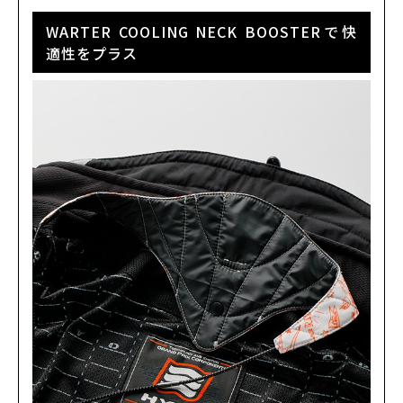
WARTER COOLING NECK BOOSTERで快
適性をプラス