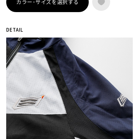
カラー･サイズを選択する
DETAIL