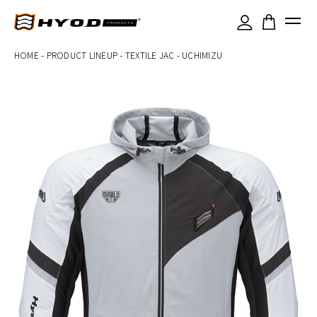
×
HOME
-
PRODUCT LINEUP
-
TEXTILE JAC
-
UCHIMIZU