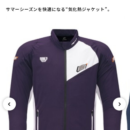
サマーシーズンを快適になる“気化熱ジャケット”。