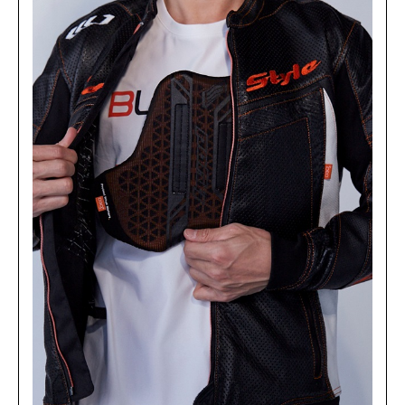
(税込)
¥40,590
RED/BLACK
カートに入れる
M
(税込)
¥40,590
RED/BLACK
カートに入れる
L
(税込)
¥40,590
RED/BLACK
カートに入れる
LL
(税込)
¥40,590
TURQUOISE/WHIT
E
カートに入れる
S
(税込)
¥40,590
TURQUOISE/WHIT
E
カートに入れる
L
(税込)
¥40,590
WHITE/BLACK
カートに入れる
L
(税込)
¥40,590