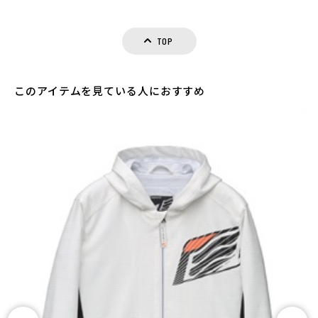
TOP
このアイテムを見ている人におすすめ