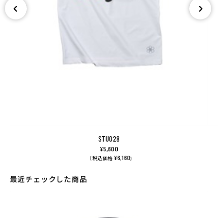
STU028
¥5,600
¥6,160
（ 税込価格
)
最近チェックした商品