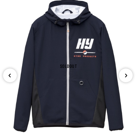
SOLDOUT