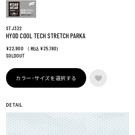
STJ322
HYOD COOL TECH STRETCH PARKA
¥22,900
¥25,190
（ 税込
)
SOLDOUT
カラー･サイズを選択する
DETAIL