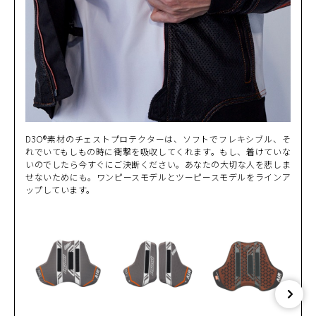
D3O®素材のチェストプロテクターは、ソフトでフレキシブル、そ
れでいてもしもの時に衝撃を吸収してくれます。もし、着けていな
いのでしたら今すぐにご決断ください。あなたの大切な人を悲しま
せないためにも。ワンピースモデルとツーピースモデルをラインア
ップしています。