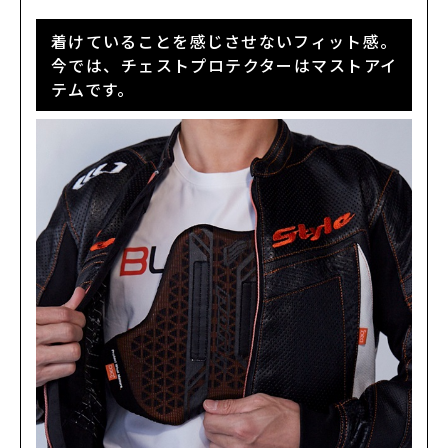
着けていることを感じさせないフィット感。
今では、チェストプロテクターはマストアイ
テムです。
カラー・サイズ選択