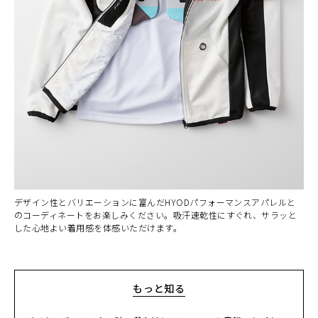
デザイン性とバリエーションに富んだHYODパフォーマンスアパレルと
のコーディネートをお楽しみください。吸汗速乾性にすぐれ、サラッと
した心地よい着用感を体感いただけます。
もっと知る