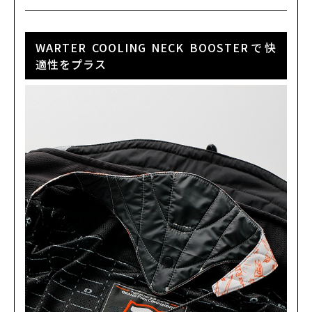
WARTER COOLING NECK BOOSTERで快
適性をプラス