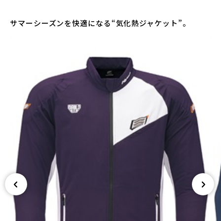
サマーシーズンを快適になる“気化熱ジャケット”。