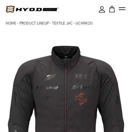
×
HOME
-
PRODUCT LINEUP
-
TEXTILE JAC
-
UCHIMIZU