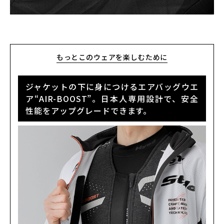
もっとこのウェアを楽しむために
ジャケットの下に身につけるエアバッグウエ
ア“AIR-BOOST”。日本人専用設計で、安全
性能をアップグレードできます。