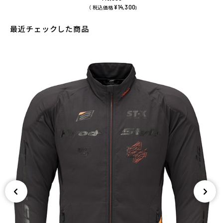
¥14,300
（ 税込価格
)
最近チェックした商品