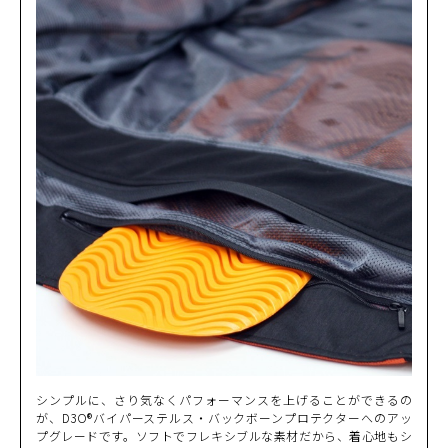
シンプルに、さり気なくパフォーマンスを上げることができるの
が、D3O®バイパーステルス・バックボーンプロテクターへのアッ
プグレードです。ソフトでフレキシブルな素材だから、着心地もシ