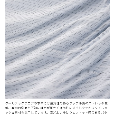
クールテックウエアの本体には通気性のあるワッフル調のストレッチ生
地、身頃の側面と下袖には目が細かく通気性にすぐれたテキスタイルメ
ッシュ素材を採用しています。ほどよいゆとりとフィット感のあるパタ