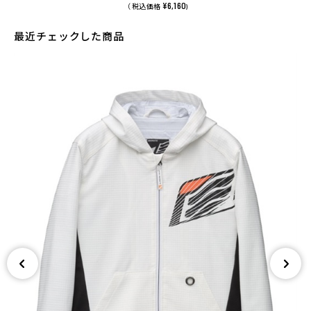
¥6,160
（ 税込価格
)
最近チェックした商品