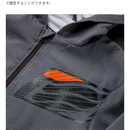
で固定することができます。