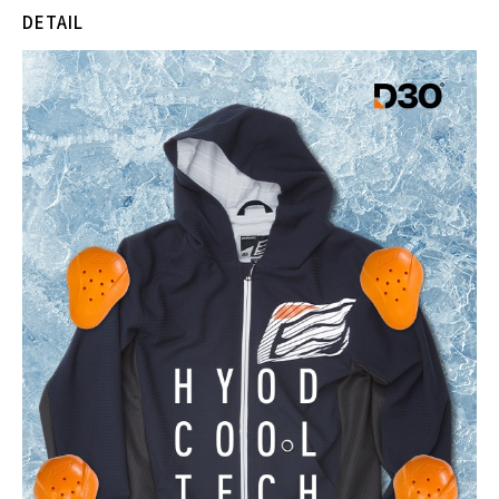
DETAIL