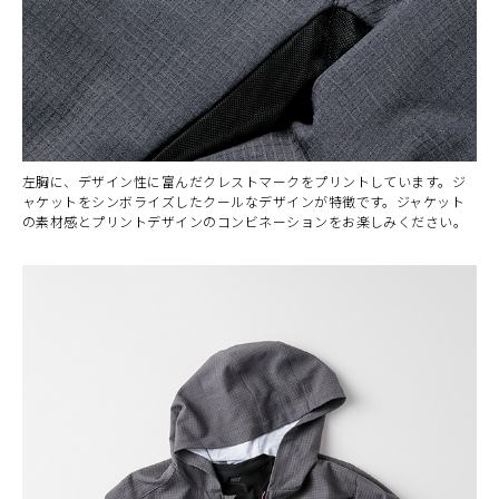
左胸に、デザイン性に富んだクレストマークをプリントしています。ジ
ャケットをシンボライズしたクールなデザインが特徴です。ジャケット
の素材感とプリントデザインのコンビネーションをお楽しみください。