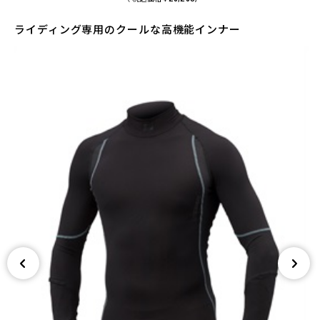
ライディング専用のクールな高機能インナー