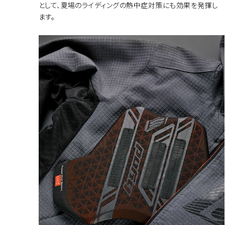
として、夏場のライディングの熱中症対策にも効果を発揮し
ます。