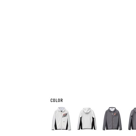
COLOR