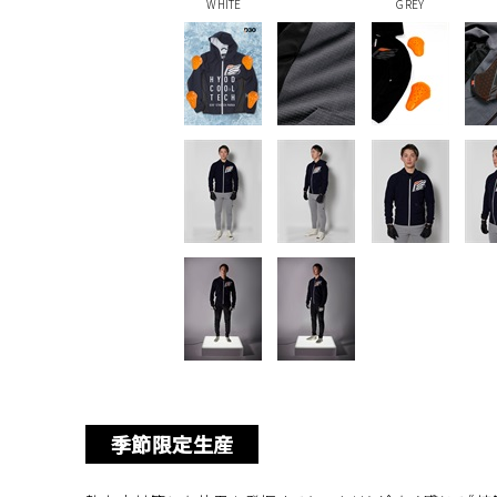
WHITE
GREY
季節限定生産