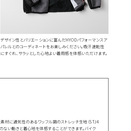
デザイン性とバリエーションに富んだHYODパフォーマンスア
パレルとのコーディネートをお楽しみください。吸汗速乾性
にすぐれ、サラッとした心地よい着用感を体感いただけます。
素材に通気性のあるワッフル調のストレッチ生地（STJ4
ストレスのない動きと着心地を体感することができます。バイク