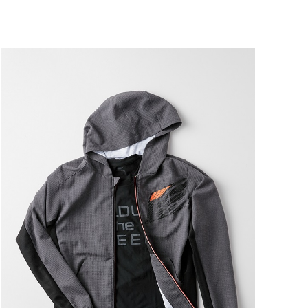
ートに入れる
ートに入れる