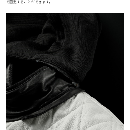
で固定することができます。