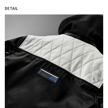
DETAIL