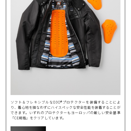
ソフト＆フレキシブルなD3O®プロテクターを装備することによ
り、着心地を損なわずにハイスペックな安全性能を装着することが
できます。いずれのプロテクターもヨーロッパの厳しい安全基準
「CE規格」をクリアしています。