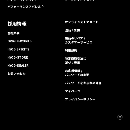
パフォーマンスアパレル
オンラインストアガイド
採用情報
返品 / 交換
会社概要
製品のリペア /
ORIGIN-WORKS
カスタマーサービス
HYOD SPIRITS
利用規約
HYOD-STORE
特定商取引法に
基づく表示
HYOD-DEALER
お客様情報 /
お問い合わせ
パスワードの変更
パスワードをお忘れの場合
マイページ
プライバシーポリシー