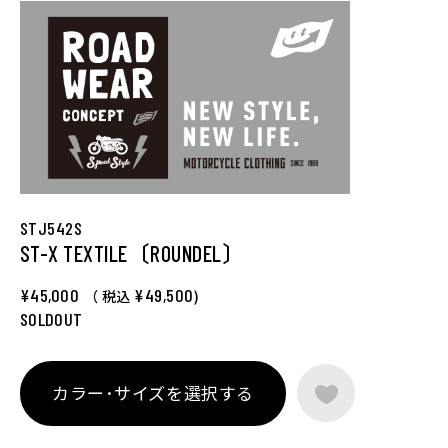
STJ542S
ST-X TEXTILE〔ROUNDEL〕
¥45,000
¥49,500
（ 税込
)
SOLDOUT
カラー･サイズを選択する