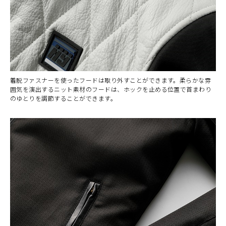
着脱ファスナーを使ったフードは取り外すことができます。柔らかな雰
囲気を演出するニット素材のフードは、ホックを止める位置で首まわり
のゆとりを調節することができます。