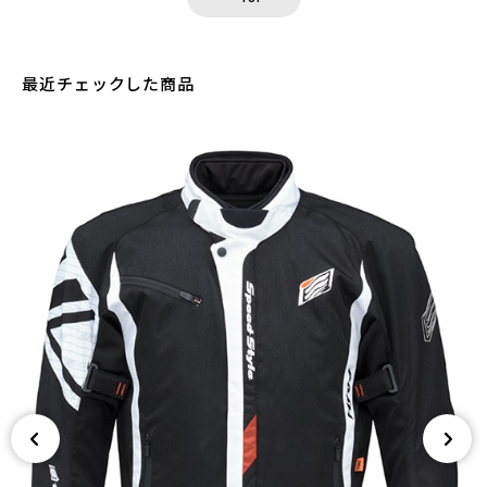
最近チェックした商品