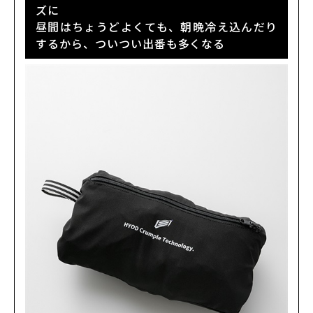
ズに
昼間はちょうどよくても、朝晩冷え込んだり
するから、ついつい出番も多くなる