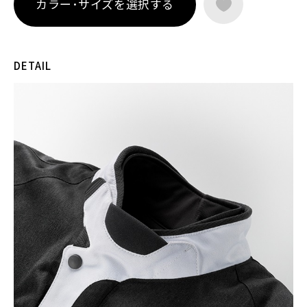
カラー･サイズを選択する
DETAIL