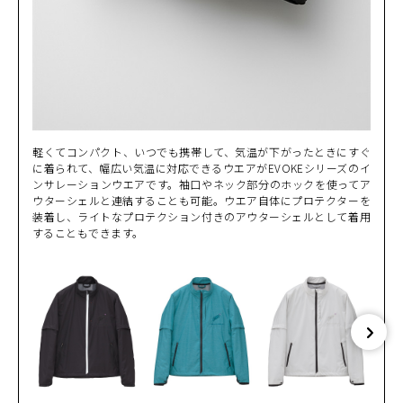
軽くてコンパクト、いつでも携帯して、気温が下がったときにすぐ
に着られて、幅広い気温に対応できるウエアがEVOKEシリーズのイ
ンサレーションウエアです。袖口やネック部分のホックを使ってア
ウターシェルと連結することも可能。ウエア自体にプロテクターを
装着し、ライトなプロテクション付きのアウターシェルとして着用
することもできます。