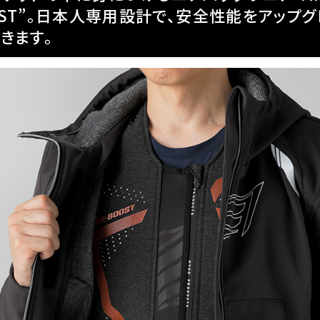
OST”。日本人専用設計で、安全性能をアップグ
きます。