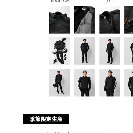
BLACK CAMO
BLACK
季節限定生産