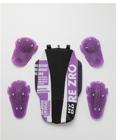
ートに入れる
ートに入れる
ートに入れる
ートに入れる
ートに入れる