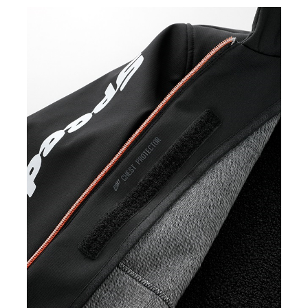
カ
BLACK/BLACK
LL
¥31,900
(税込)
カ
GREY
M
¥31,900
(税込)
カ
GREY
L
¥31,900
(税込)
カ
GREY
LL
¥31,900
(税込)
カ
WHITE/BLACK
M
¥31,900
(税込)