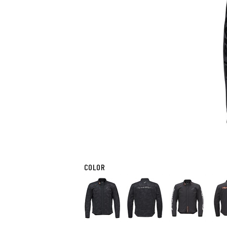
COLOR