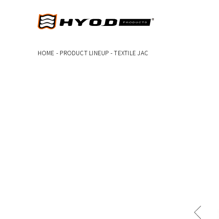
HOME
-
PRODUCT LINEUP
-
TEXTILE JAC