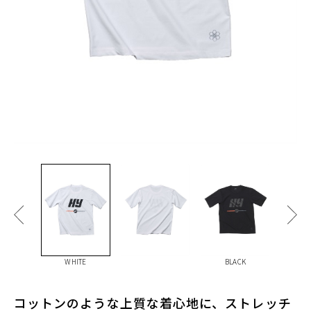
WHITE
BLACK
コットンのような上質な着心地に、ストレッチ