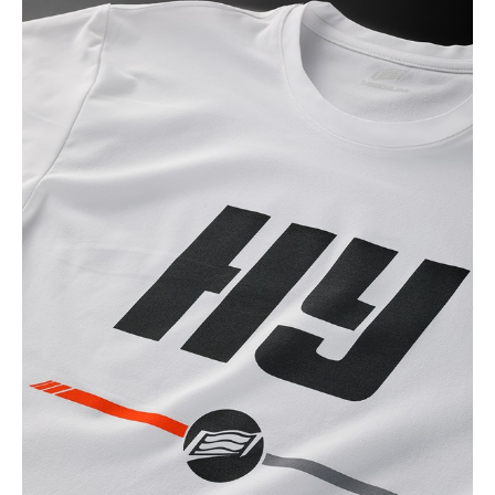
BLACK
カートに入れる
LL
(税込)
¥6,160
GREY
カートに入れる
M
(税込)
¥6,160
GREY
カートに入れる
L
(税込)
¥6,160
NAVY
カートに入れる
M
(税込)
¥6,160
NAVY
カートに入れる
LL
(税込)
¥6,160
WHITE
カートに入れる
M
(税込)
¥6,160