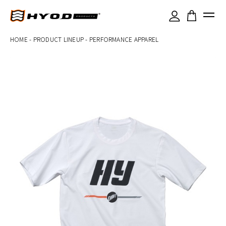
×
HOME
-
PRODUCT LINEUP
-
PERFORMANCE APPAREL