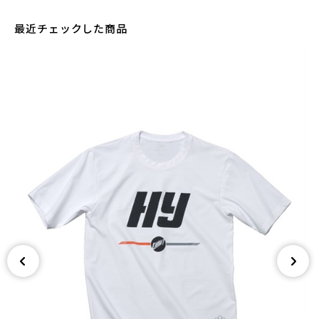
最近チェックした商品