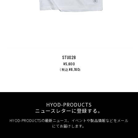
STU028
¥5,600
¥6,160
（ 税込
)
HYOD-PRODUCTS
ニュースレターに登録する。
HYOD-PRODUCTSの最新ニュース、イベントや製品情報などをメール
にてお届けします。