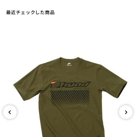
最近チェックした商品