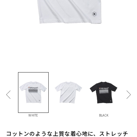
WHITE
BLACK
コットンのような上質な着心地に、ストレッチ