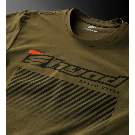
BLACK
カートに入れる
LL
(税込)
¥6,160
BLACK
カートに入れる
3L
(税込)
¥6,160
KHAKI
カートに入れる
M
(税込)
¥6,160
KHAKI
カートに入れる
LL
(税込)
¥6,160
NAVY
カートに入れる
M
(税込)
¥6,160
NAVY
カートに入れる
L
(税込)
¥6,160