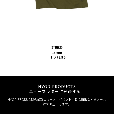
STU030
¥5,600
¥6,160
（ 税込
)
HYOD-PRODUCTS
ニュースレターに登録する。
HYOD-PRODUCTSの最新ニュース、イベントや製品情報などをメール
にてお届けします。