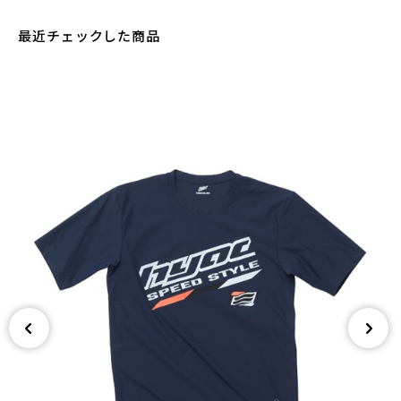
最近チェックした商品