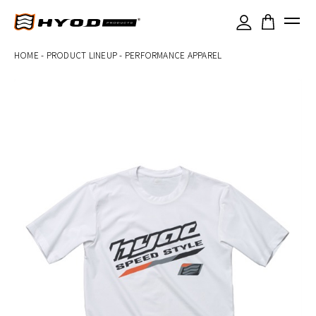
×
HOME
-
PRODUCT LINEUP
-
PERFORMANCE APPAREL