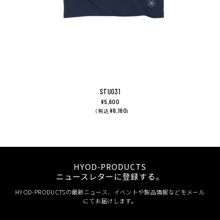
STU031
¥5,600
¥6,160
（ 税込
)
HYOD-PRODUCTS
ニュースレターに登録する。
HYOD-PRODUCTSの最新ニュース、イベントや製品情報などをメール
にてお届けします。