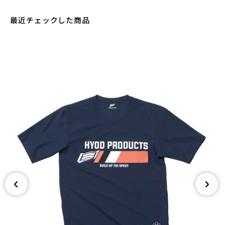
最近チェックした商品