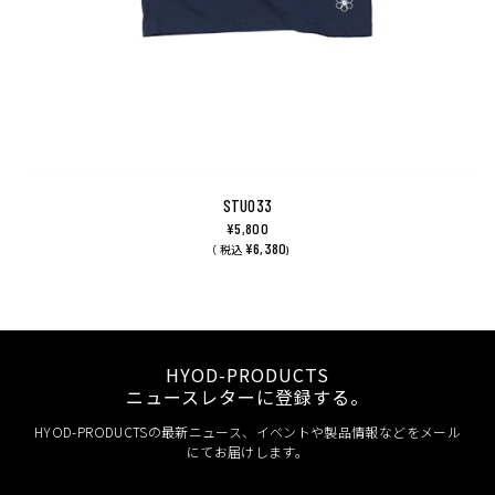
STU033
¥5,800
¥6,380
（ 税込
)
HYOD-PRODUCTS
ニュースレターに登録する。
HYOD-PRODUCTSの最新ニュース、イベントや製品情報などをメール
にてお届けします。