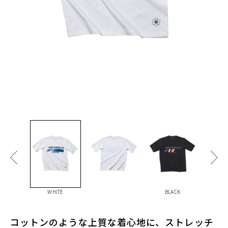
WHITE
BLACK
コットンのような上質な着心地に、ストレッチ