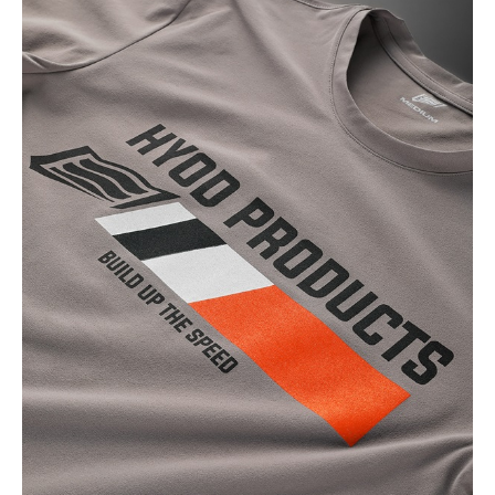
BLACK
カートに入れる
M
(税込)
¥6,380
BLACK
カートに入れる
L
(税込)
¥6,380
BLACK
カートに入れる
LL
(税込)
¥6,380
BLACK
カートに入れる
3L
(税込)
¥6,380
GREY
カートに入れる
M
(税込)
¥6,380
NAVY
カートに入れる
L
(税込)
¥6,380