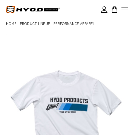
×
HOME
-
PRODUCT LINEUP
-
PERFORMANCE APPAREL