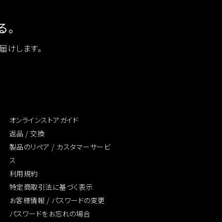
る。
お届けします。
オンラインストアガイド
返品 / 交換
製品のリペア /
カスタマーサービ
ス
利用規約
特定商取引法に
基づく表示
お客様情報 /
パスワードの変更
パスワードをお忘れの場合