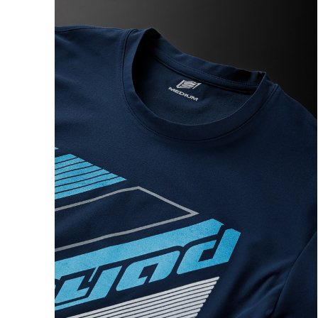
カラー・サ