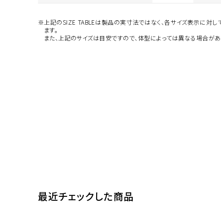
※上記のSIZE TABLEは製品の実寸法ではなく、各サイズ表示に対
ます。
また、上記のサイズは目安ですので、体型によっては異なる場合があ
最近チェックした商品