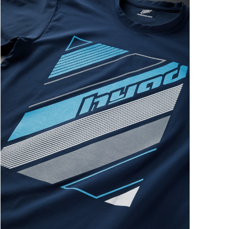
ートに入れる
ートに入れる