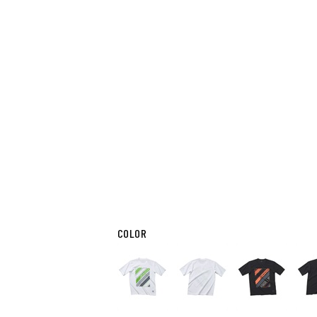
COLOR