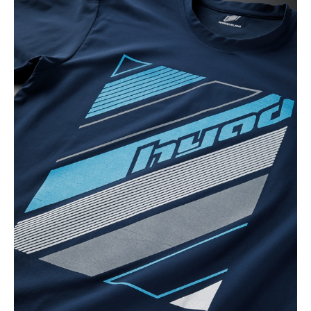
BLACK
カートに入れる
L
(税込)
¥6,160
GREY
カートに入れる
M
(税込)
¥6,160
GREY
カートに入れる
L
(税込)
¥6,160
GREY
カートに入れる
LL
(税込)
¥6,160
NAVY
カートに入れる
L
(税込)
¥6,160
WHITE
カートに入れる
M
(税込)
¥6,160