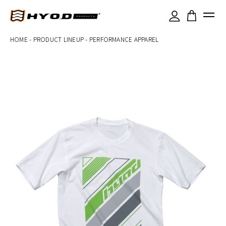
×
HOME
-
PRODUCT LINEUP
-
PERFORMANCE APPAREL