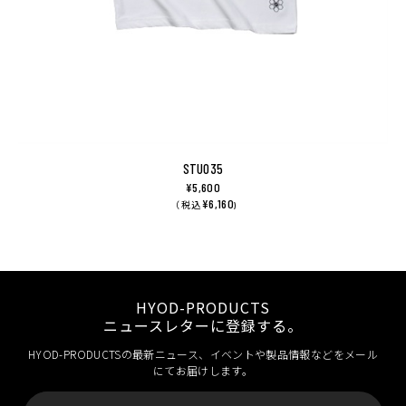
STU035
¥5,600
¥6,160
（ 税込
)
HYOD-PRODUCTS
ニュースレターに登録する。
HYOD-PRODUCTSの最新ニュース、イベントや製品情報などをメール
にてお届けします。