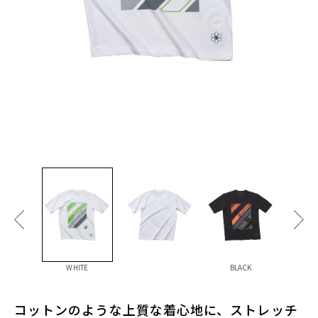
WHITE
BLACK
コットンのような上質な着心地に、ストレッチ