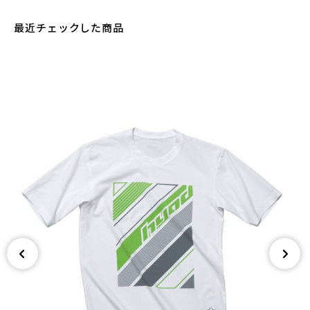
最近チェックした商品