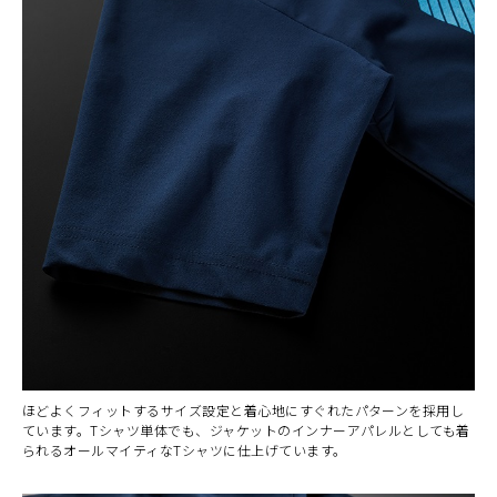
ほどよくフィットするサイズ設定と着心地にすぐれたパターンを採用し
ています。Tシャツ単体でも、ジャケットのインナーアパレルとしても着
られるオールマイティなTシャツに仕上げています。
カラー・サイズ選択