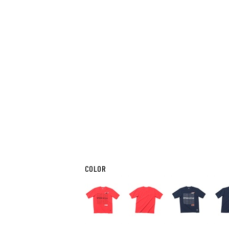
COLOR