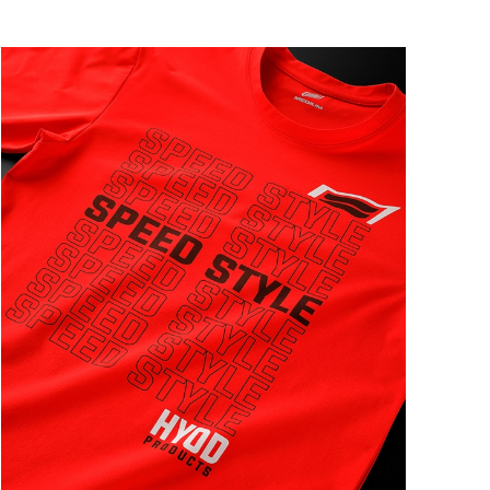
ートに入れる
ートに入れる
ートに入れる