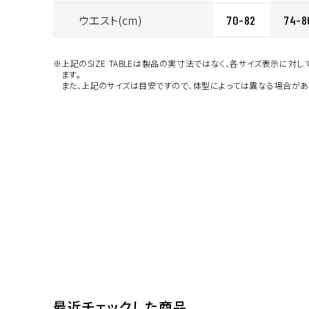
ウエスト(cm)
70-82
74-8
※上記のSIZE TABLEは製品の実寸法ではなく、各サイズ表示に対
ます。
また、上記のサイズは目安ですので、体型によっては異なる場合があ
最近チェックした商品