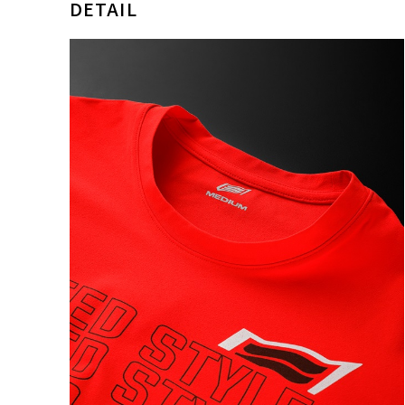
DETAIL
カラー・サ