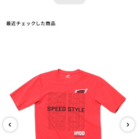
最近チェックした商品