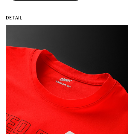
DETAIL