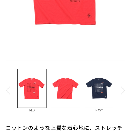
RED
NAVY
コットンのような上質な着心地に、ストレッチ