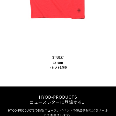
STU037
¥5,600
¥6,160
（ 税込
)
HYOD-PRODUCTS
ニュースレターに登録する。
HYOD-PRODUCTSの最新ニュース、イベントや製品情報などをメール
にてお届けします。