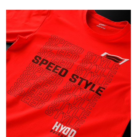
カートに入れる
L
(税込)
¥6,160
NAVY
カートに入れる
M
(税込)
¥6,160
NAVY
カートに入れる
L
(税込)
¥6,160
NAVY
カートに入れる
LL
(税込)
¥6,160
RED
カートに入れる
M
(税込)
¥6,160
RED
カートに入れる
L
(税込)
¥6,160
WHITE