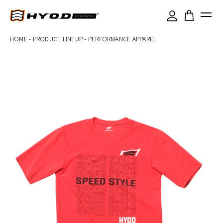
×
HOME
-
PRODUCT LINEUP
-
PERFORMANCE APPAREL