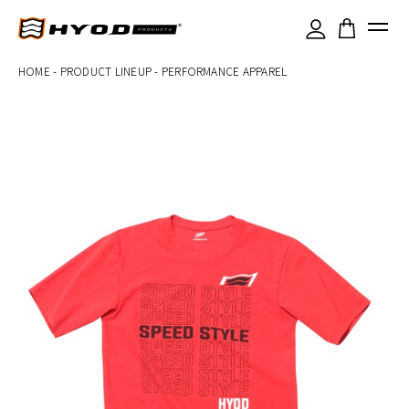
×
HOME
-
PRODUCT LINEUP
-
PERFORMANCE APPAREL