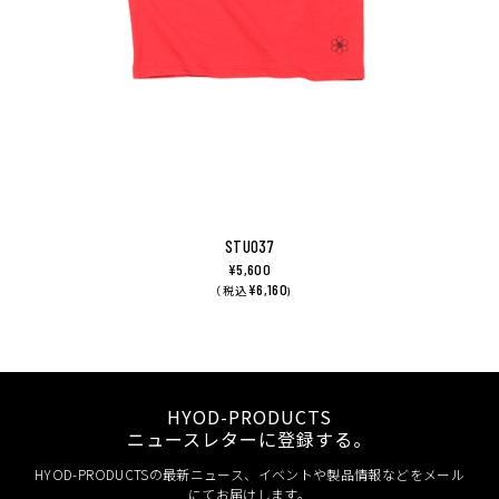
STU037
¥5,600
¥6,160
（ 税込
)
HYOD-PRODUCTS
ニュースレターに登録する。
HYOD-PRODUCTSの最新ニュース、イベントや製品情報などをメール
にてお届けします。