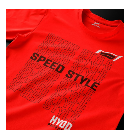
カートに入れる
L
(税込)
¥6,160
NAVY
カートに入れる
M
(税込)
¥6,160
NAVY
カートに入れる
L
(税込)
¥6,160
NAVY
カートに入れる
LL
(税込)
¥6,160
RED
カートに入れる
M
(税込)
¥6,160
RED
カートに入れる
L
(税込)
¥6,160
WHITE