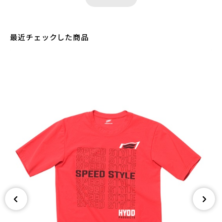
最近チェックした商品