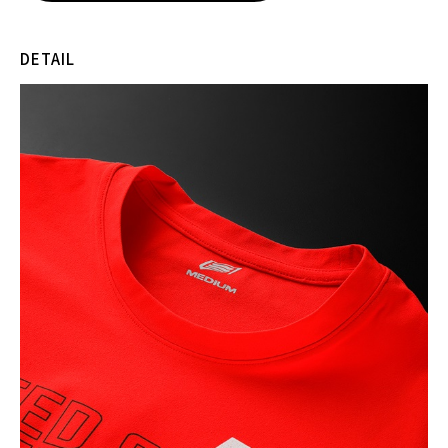
DETAIL