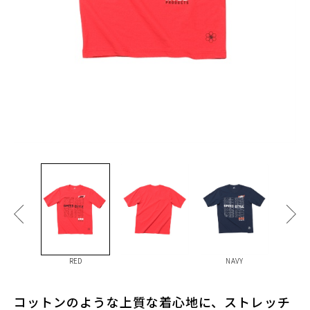
RED
NAVY
コットンのような上質な着心地に、ストレッチ