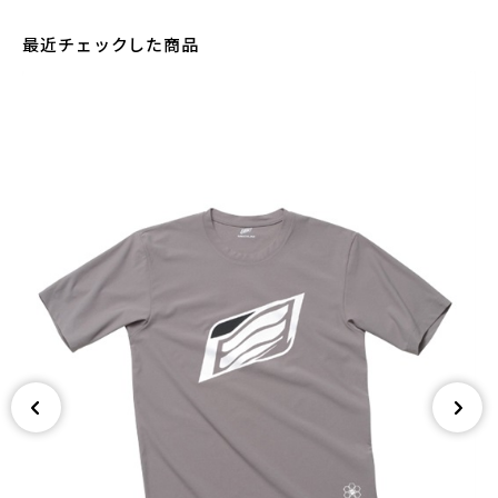
最近チェックした商品