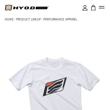
×
HOME
-
PRODUCT LINEUP
-
PERFORMANCE APPAREL