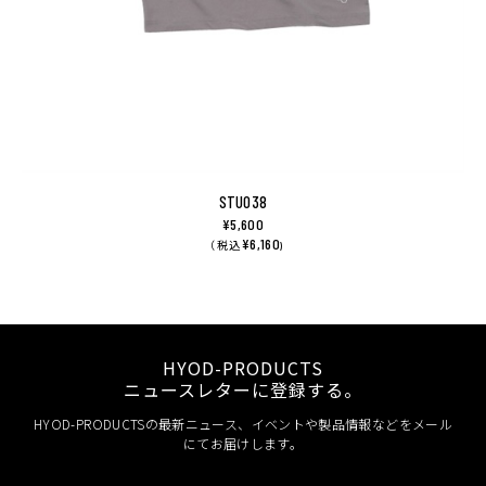
STU038
¥5,600
¥6,160
（ 税込
)
HYOD-PRODUCTS
ニュースレターに登録する。
HYOD-PRODUCTSの最新ニュース、イベントや製品情報などをメール
にてお届けします。