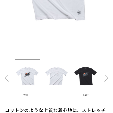
WHITE
BLACK
コットンのような上質な着心地に、ストレッチ