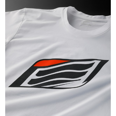
(税込)
¥6,160
BLACK
カートに入れる
3L
(税込)
¥6,160
GREY
カートに入れる
M
(税込)
¥6,160
GREY
カートに入れる
LL
(税込)
¥6,160
NAVY
カートに入れる
M
(税込)
¥6,160
NAVY
カートに入れる
L
(税込)
¥6,160
NAVY
カートに入れる
LL