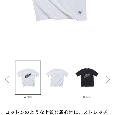
WHITE
BLACK
コットンのような上質な着心地に、ストレッチ