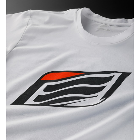
(税込)
¥6,160
BLACK
カートに入れる
3L
(税込)
¥6,160
GREY
カートに入れる
M
(税込)
¥6,160
GREY
カートに入れる
LL
(税込)
¥6,160
NAVY
カートに入れる
M
(税込)
¥6,160
NAVY
カートに入れる
L
(税込)
¥6,160
NAVY
カートに入れる
LL