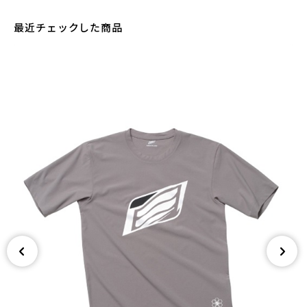
最近チェックした商品