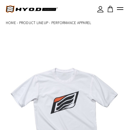
×
HOME
-
PRODUCT LINEUP
-
PERFORMANCE APPAREL