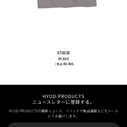
STU038
¥5,600
¥6,160
（ 税込
)
HYOD-PRODUCTS
ニュースレターに登録する。
HYOD-PRODUCTSの最新ニュース、イベントや製品情報などをメール
にてお届けします。