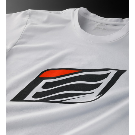
(税込)
¥6,160
BLACK
カートに入れる
3L
(税込)
¥6,160
GREY
カートに入れる
M
(税込)
¥6,160
GREY
カートに入れる
LL
(税込)
¥6,160
NAVY
カートに入れる
M
(税込)
¥6,160
NAVY
カートに入れる
L
(税込)
¥6,160
NAVY
カートに入れる
LL