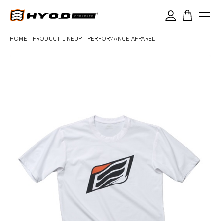
×
HOME
-
PRODUCT LINEUP
-
PERFORMANCE APPAREL