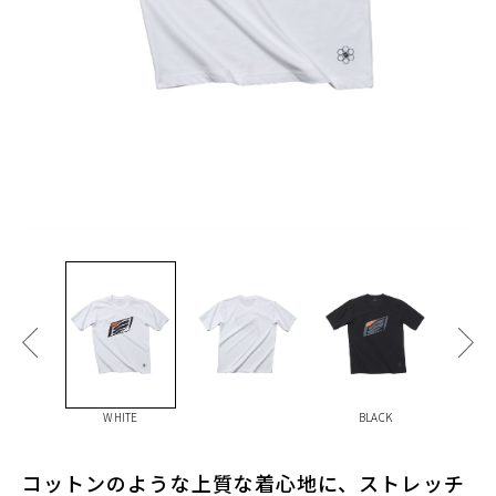
WHITE
BLACK
コットンのような上質な着心地に、ストレッチ