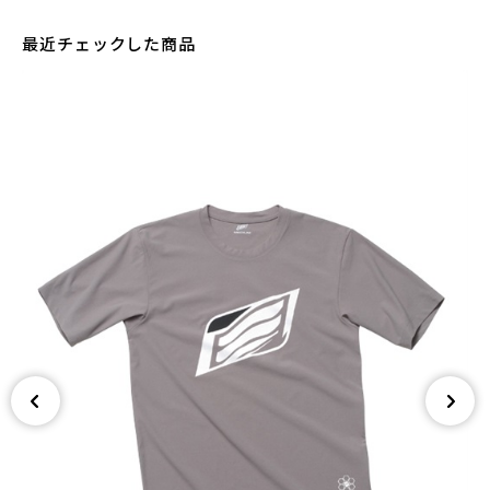
最近チェックした商品