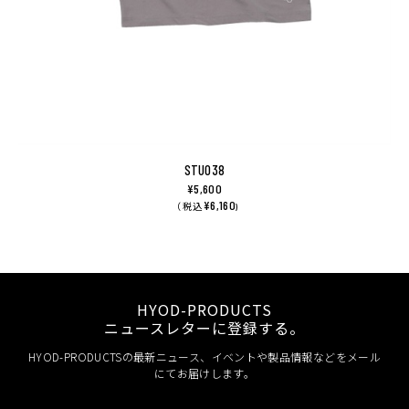
STU038
¥5,600
¥6,160
（ 税込
)
HYOD-PRODUCTS
ニュースレターに登録する。
HYOD-PRODUCTSの最新ニュース、イベントや製品情報などをメール
にてお届けします。