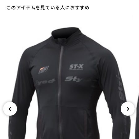
このアイテムを見ている人におすすめ