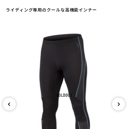
ライディング専用のクールな高機能インナー
SOLDOUT