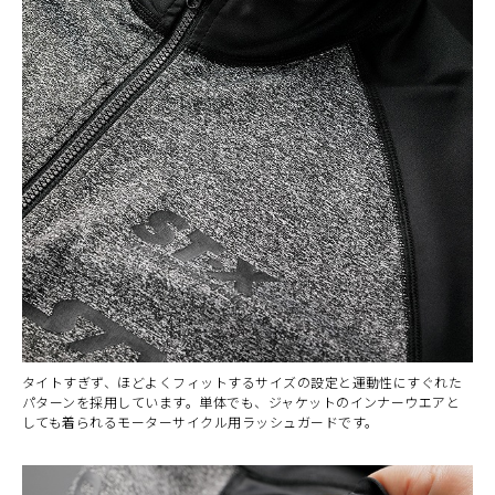
タイトすぎず、ほどよくフィットするサイズの設定と運動性にすぐれた
パターンを採用しています。単体でも、ジャケットのインナーウエアと
しても着られるモーターサイクル用ラッシュガードです。