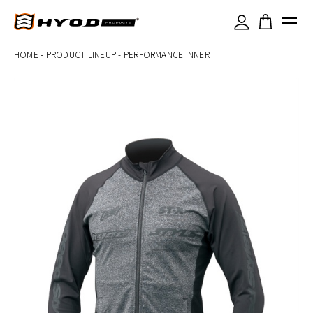
×
HOME
-
PRODUCT LINEUP
-
PERFORMANCE INNER