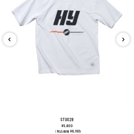
STU028
¥5,600
¥6,160
（ 税込価格
)