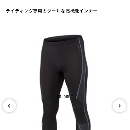
ライディング専用のクールな高機能インナー
SOLDOUT