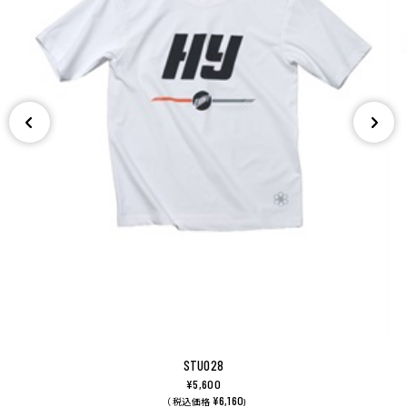
STU028
¥5,600
¥6,160
（ 税込価格
)