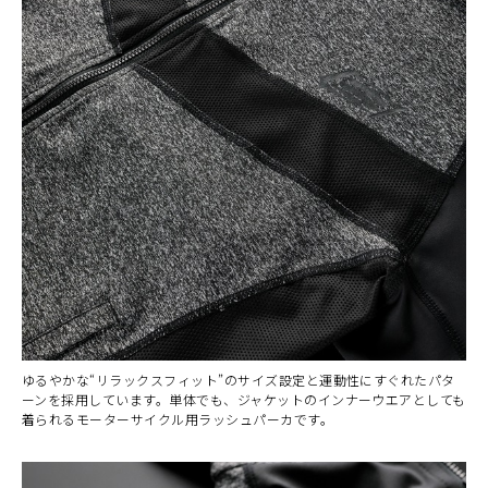
ゆるやかな“リラックスフィット”のサイズ設定と運動性にすぐれたパタ
ーンを採用しています。単体でも、ジャケットのインナーウエアとしても
着られるモーターサイクル用ラッシュパーカです。