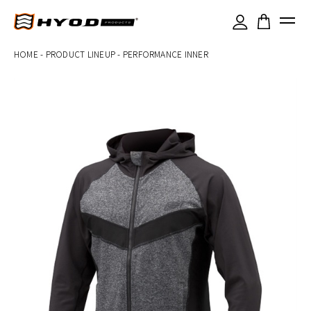
×
HOME
-
PRODUCT LINEUP
-
PERFORMANCE INNER