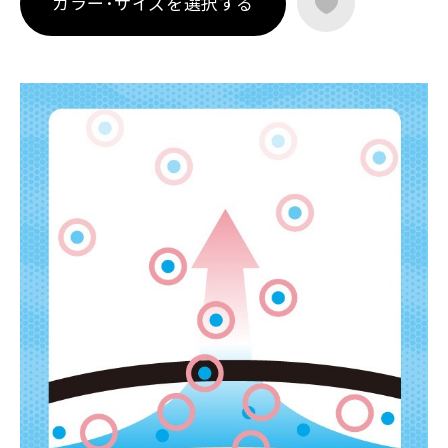
カラー･サイズを選択する