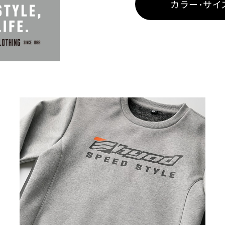
カラー･サイ