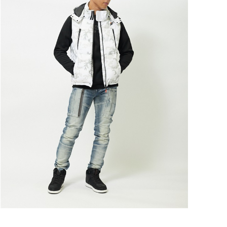
ートに入れる
ートに入れる