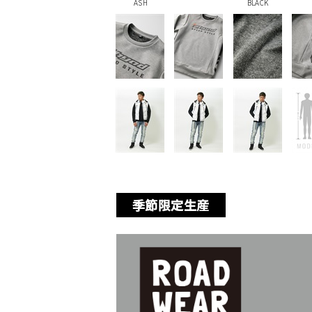
ASH
BLACK
季節限定生産