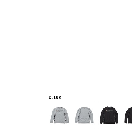
COLOR