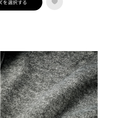
ズを選択する