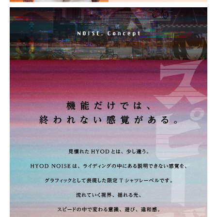
(税込)
¥7,150
BLACK
カートに入れる
3L
(税込)
¥7,150
WHITE
カートに入れる
M
(税込)
¥7,150
WHITE
カートに入れる
L
(税込)
¥7,150
WHITE
カートに入れる
LL
(税込)
¥7,150