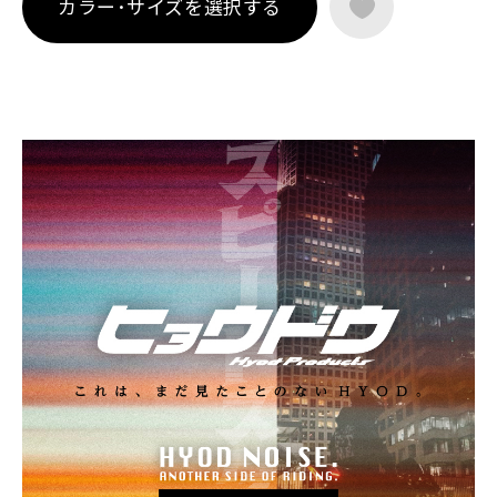
カラー･サイズを選択する