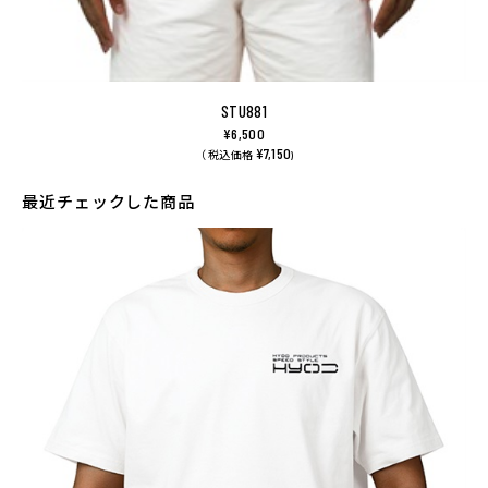
STU881
¥6,500
¥7,150
（ 税込価格
)
最近チェックした商品