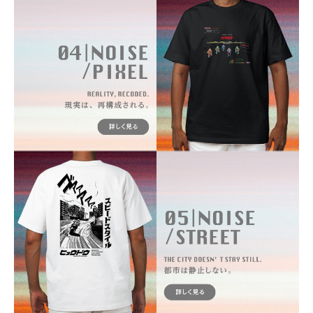
カラー・サイズ選択