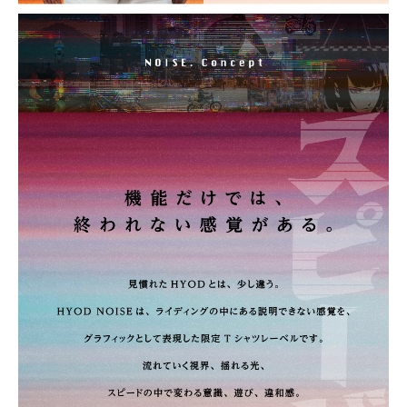
BLACK
カートに入れる
L
(税込)
¥7,150
WHITE
カートに入れる
L
(税込)
¥7,150