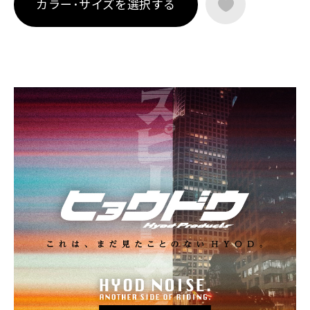
カラー･サイズを選択する