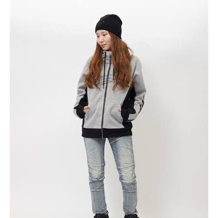
(税込)
¥14,190
ASH
カートに入れる
L
(税込)
¥14,190
ASH
カートに入れる
LL
(税込)
¥14,190
BLACK
カートに入れる
S
(税込)
¥14,190
BLACK
カートに入れる
M
(税込)
¥14,190
NAVY
カートに入れる
S
(税込)
¥14,190
NAVY
カートに入れる
M
(税込)
¥14,190