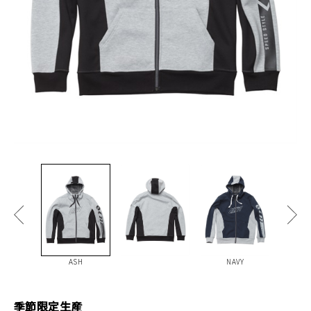
ASH
NAVY
季節限定生産