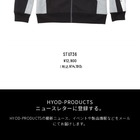
STU736
¥12,900
¥14,190
（ 税込
)
HYOD-PRODUCTS
ニュースレターに登録する。
HYOD-PRODUCTSの最新ニュース、イベントや製品情報などをメール
にてお届けします。