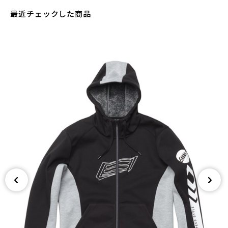
最近チェックした商品