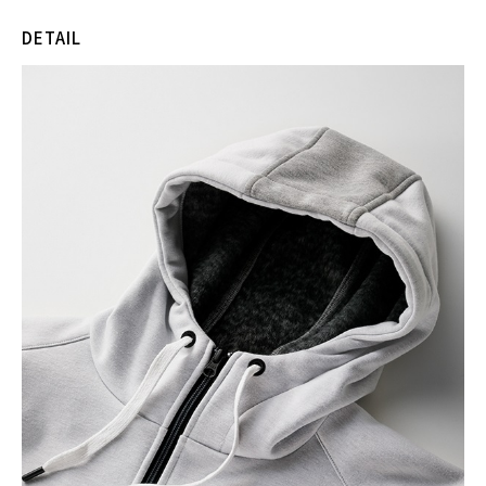
DETAIL