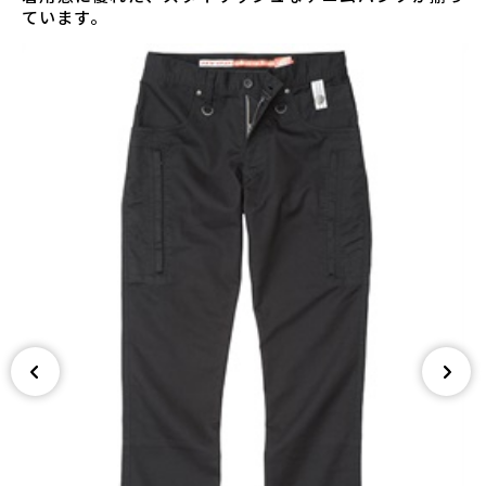
ています。