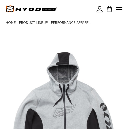
×
HOME
-
PRODUCT LINEUP
-
PERFORMANCE APPAREL